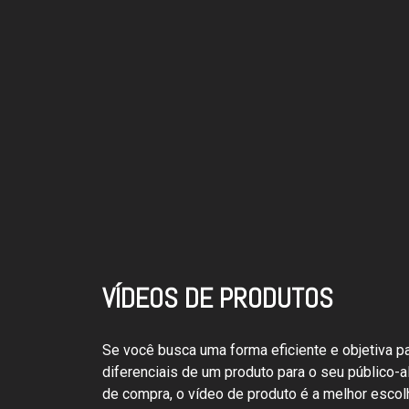
VÍDEOS DE PRODUTOS
Se você busca uma forma eficiente e objetiva p
diferenciais de um produto para o seu público-al
de compra, o vídeo de produto é a melhor escol