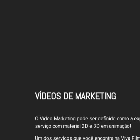
VÍDEOS DE MARKETING
O Vídeo Marketing pode ser definido como a ex
serviço com material 2D e 3D em animação!
Um dos serviços que você encontra na Viva Fil